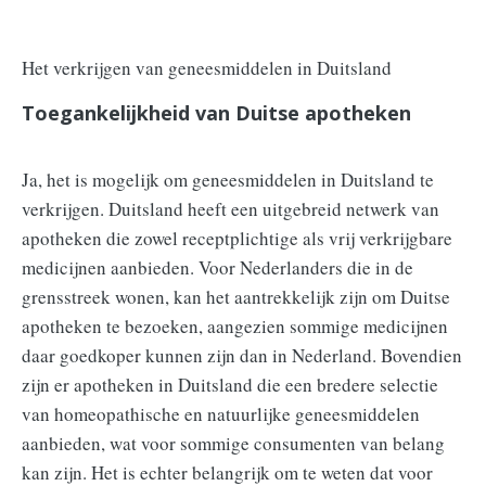
Het verkrijgen van geneesmiddelen in Duitsland
Toegankelijkheid van Duitse apotheken
Ja, het is mogelijk om geneesmiddelen in Duitsland te
verkrijgen. Duitsland heeft een uitgebreid netwerk van
apotheken die zowel receptplichtige als vrij verkrijgbare
medicijnen aanbieden. Voor Nederlanders die in de
grensstreek wonen, kan het aantrekkelijk zijn om Duitse
apotheken te bezoeken, aangezien sommige medicijnen
daar goedkoper kunnen zijn dan in Nederland. Bovendien
zijn er apotheken in Duitsland die een bredere selectie
van homeopathische en natuurlijke geneesmiddelen
aanbieden, wat voor sommige consumenten van belang
kan zijn. Het is echter belangrijk om te weten dat voor