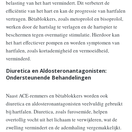
belasting van het hart vermindert. Dit verbetert de
efficiëntie van het hart en kan de progressie van hartfalen
vertragen. Bètablokkers, zoals metoprolol en bisoprolol,
werken door de hartslag te verlagen en de hartspier te
beschermen tegen overmatige stimulatie. Hierdoor kan
het hart effectiever pompen en worden symptomen van
hartfalen, zoals kortademigheid en vermoeidheid,
verminderd.
Diuretica en Aldosteronantagonisten:
Ondersteunende Behandelingen
Naast ACE-remmers en bètablokkers worden ook
diuretica en aldosteronantagonisten veelvuldig gebruikt
bij hartfalen. Diuretica, zoals furosemide, helpen
overtollig vocht uit het lichaam te verwijderen, wat de
zwelling vermindert en de ademhaling vergemakkelijkt.