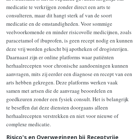
medicatie te verkrijgen zonder direct een arts te
consulteren, maar dit hangt sterk af van de soort
medicatie en de omstandigheden. Voor sommige
veelvoorkomende en minder risicovolle medicijnen, zoals
paracetamol of ibuprofen, is geen recept nodig en kunnen
deze vrij worden gekocht bij apotheken of drogisterijen.
Daarnaast zijn er online platforms waar patiënten
herhaalrecepten voor chronische aandoeningen kunnen
aanvragen, mits zij eerder een diagnose en recept van een
arts hebben gekregen. Deze platforms werken vaak
samen met artsen die de aanvraag beoordelen en
goedkeuren zonder een fysiek consult. Het is belangrijk
te beseffen dat deze diensten doorgaans alleen
herhaalrecepten verstrekken en niet voor nieuwe of
complexe medicatie.
Risico's en Overwegingen bij Receptvrije