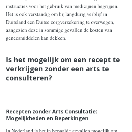
instructies voor het gebruik van medicijnen begrijpen.
Het is ook verstandig om bij langdurig verblijf in
Duitsland een Duitse zorgverzekering te overwegen,
aangezien deze in sommige gevallen de kosten van
geneesmiddelen kan dekken.
Is het mogelijk om een recept te
verkrijgen zonder een arts te
consulteren?
Recepten zonder Arts Consultatie:
Mogelijkheden en Beperkingen
In Nederland is het in bepaalde gevallen mogelijk om