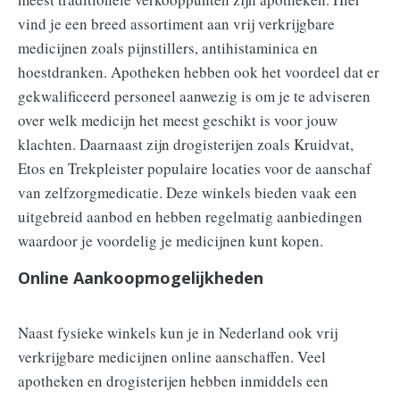
vind je een breed assortiment aan vrij verkrijgbare
medicijnen zoals pijnstillers, antihistaminica en
hoestdranken. Apotheken hebben ook het voordeel dat er
gekwalificeerd personeel aanwezig is om je te adviseren
over welk medicijn het meest geschikt is voor jouw
klachten. Daarnaast zijn drogisterijen zoals Kruidvat,
Etos en Trekpleister populaire locaties voor de aanschaf
van zelfzorgmedicatie. Deze winkels bieden vaak een
uitgebreid aanbod en hebben regelmatig aanbiedingen
waardoor je voordelig je medicijnen kunt kopen.
Online Aankoopmogelijkheden
Naast fysieke winkels kun je in Nederland ook vrij
verkrijgbare medicijnen online aanschaffen. Veel
apotheken en drogisterijen hebben inmiddels een