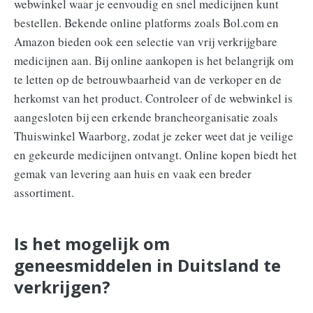
webwinkel waar je eenvoudig en snel medicijnen kunt
bestellen. Bekende online platforms zoals Bol.com en
Amazon bieden ook een selectie van vrij verkrijgbare
medicijnen aan. Bij online aankopen is het belangrijk om
te letten op de betrouwbaarheid van de verkoper en de
herkomst van het product. Controleer of de webwinkel is
aangesloten bij een erkende brancheorganisatie zoals
Thuiswinkel Waarborg, zodat je zeker weet dat je veilige
en gekeurde medicijnen ontvangt. Online kopen biedt het
gemak van levering aan huis en vaak een breder
assortiment.
Is het mogelijk om
geneesmiddelen in Duitsland te
verkrijgen?