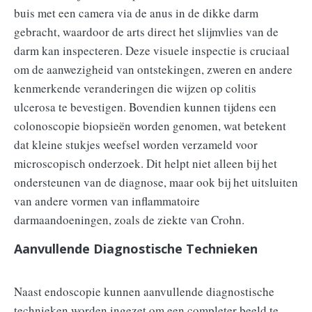
buis met een camera via de anus in de dikke darm
gebracht, waardoor de arts direct het slijmvlies van de
darm kan inspecteren. Deze visuele inspectie is cruciaal
om de aanwezigheid van ontstekingen, zweren en andere
kenmerkende veranderingen die wijzen op colitis
ulcerosa te bevestigen. Bovendien kunnen tijdens een
colonoscopie biopsieën worden genomen, wat betekent
dat kleine stukjes weefsel worden verzameld voor
microscopisch onderzoek. Dit helpt niet alleen bij het
ondersteunen van de diagnose, maar ook bij het uitsluiten
van andere vormen van inflammatoire
darmaandoeningen, zoals de ziekte van Crohn.
Aanvullende Diagnostische Technieken
Naast endoscopie kunnen aanvullende diagnostische
technieken worden ingezet om een completer beeld te