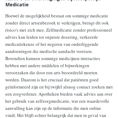
Medicatie
Hoewel de mogelijkheid bestaat om sommige medicatie
zonder direct artsenbezoek te verkrijgen, brengt dit ook
risico's met zich mee. Zelfmedicatie zonder professioneel
advies kan leiden tot onjuiste dosering, verkeerde
medicatiekeuze of het negeren van onderliggende
aandoeningen die medische aandacht vereisen.
Bovendien kunnen sommige medicijnen interacties
hebben met andere middelen of bijwerkingen
veroorzaken die door een arts beoordeeld moeten
worden. Daarom is het cruciaal dat patiënten goed
geïnformeerd zijn en bij twijfel alsnog contact zoeken met
een zorgverlener. Apotheken bieden vaak advies aan over
het gebruik van zelfzorgmedicatie, wat een waardevolle
aanvulling kan zijn op de informatie die men online
vindt. Het blijft echter belangrijk dat men in geval van