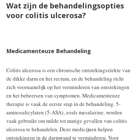
Wat zijn de behandelingsopties
voor colitis ulcerosa?
Medicamenteuze Behandeling
Colitis ulcerosa is een chronische ontstekingsziekte van
de dikke darm en het rectum, en de behandeling richt
zich voornamelijk op het verminderen van ontstekingen
en het beheersen van symptomen. Medicamenteuze
therapie is vaak de eerste stap in de behandeling. 5-
aminosalicylaten (5-ASA), zoals mesalazine, worden
vaak gebruikt om milde tot matige gevallen van colitis
ulcerosa te behandelen. Deze medicijnen helpen
ontstekingen in de darmwand te verminderen. Voor