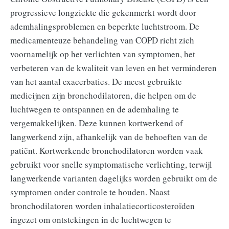
progressieve longziekte die gekenmerkt wordt door
ademhalingsproblemen en beperkte luchtstroom. De
medicamenteuze behandeling van COPD richt zich
voornamelijk op het verlichten van symptomen, het
verbeteren van de kwaliteit van leven en het verminderen
van het aantal exacerbaties. De meest gebruikte
medicijnen zijn bronchodilatoren, die helpen om de
luchtwegen te ontspannen en de ademhaling te
vergemakkelijken. Deze kunnen kortwerkend of
langwerkend zijn, afhankelijk van de behoeften van de
patiënt. Kortwerkende bronchodilatoren worden vaak
gebruikt voor snelle symptomatische verlichting, terwijl
langwerkende varianten dagelijks worden gebruikt om de
symptomen onder controle te houden. Naast
bronchodilatoren worden inhalatiecorticosteroïden
ingezet om ontstekingen in de luchtwegen te