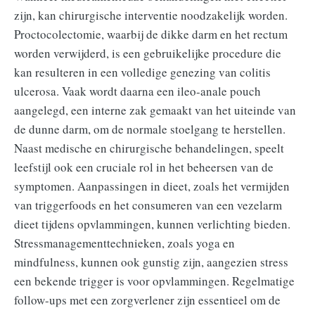
zijn, kan chirurgische interventie noodzakelijk worden.
Proctocolectomie, waarbij de dikke darm en het rectum
worden verwijderd, is een gebruikelijke procedure die
kan resulteren in een volledige genezing van colitis
ulcerosa. Vaak wordt daarna een ileo-anale pouch
aangelegd, een interne zak gemaakt van het uiteinde van
de dunne darm, om de normale stoelgang te herstellen.
Naast medische en chirurgische behandelingen, speelt
leefstijl ook een cruciale rol in het beheersen van de
symptomen. Aanpassingen in dieet, zoals het vermijden
van triggerfoods en het consumeren van een vezelarm
dieet tijdens opvlammingen, kunnen verlichting bieden.
Stressmanagementtechnieken, zoals yoga en
mindfulness, kunnen ook gunstig zijn, aangezien stress
een bekende trigger is voor opvlammingen. Regelmatige
follow-ups met een zorgverlener zijn essentieel om de