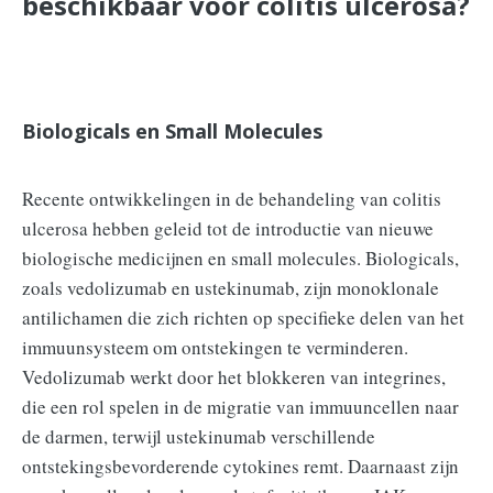
beschikbaar voor colitis ulcerosa?
Biologicals en Small Molecules
Recente ontwikkelingen in de behandeling van colitis
ulcerosa hebben geleid tot de introductie van nieuwe
biologische medicijnen en small molecules. Biologicals,
zoals vedolizumab en ustekinumab, zijn monoklonale
antilichamen die zich richten op specifieke delen van het
immuunsysteem om ontstekingen te verminderen.
Vedolizumab werkt door het blokkeren van integrines,
die een rol spelen in de migratie van immuuncellen naar
de darmen, terwijl ustekinumab verschillende
ontstekingsbevorderende cytokines remt. Daarnaast zijn