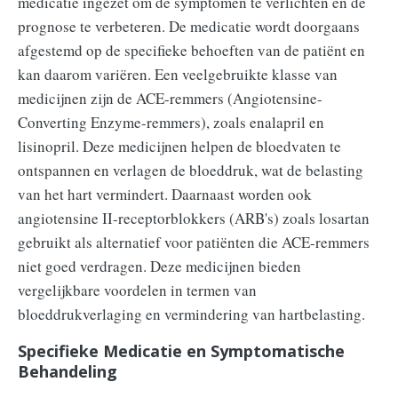
medicatie ingezet om de symptomen te verlichten en de
prognose te verbeteren. De medicatie wordt doorgaans
afgestemd op de specifieke behoeften van de patiënt en
kan daarom variëren. Een veelgebruikte klasse van
medicijnen zijn de ACE-remmers (Angiotensine-
Converting Enzyme-remmers), zoals enalapril en
lisinopril. Deze medicijnen helpen de bloedvaten te
ontspannen en verlagen de bloeddruk, wat de belasting
van het hart vermindert. Daarnaast worden ook
angiotensine II-receptorblokkers (ARB's) zoals losartan
gebruikt als alternatief voor patiënten die ACE-remmers
niet goed verdragen. Deze medicijnen bieden
vergelijkbare voordelen in termen van
bloeddrukverlaging en vermindering van hartbelasting.
Specifieke Medicatie en Symptomatische
Behandeling