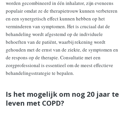
worden gecombineerd in één inhalator, zijn eveneens
populair omdat ze de therapietrouw kunnen verbeteren
en een synergetisch effect kunnen hebben op het
verminderen van symptomen. Het is cruciaal dat de
behandeling wordt afgestemd op de individuele
behoeften van de patiënt, waarbij rekening wordt
gehouden met de ernst van de ziekte, de symptomen en
de respons op de therapie. Consultatie met een
zorgprofessional is essentieel om de meest effectieve
behandelingsstrategie te bepalen.
Is het mogelijk om nog 20 jaar te
leven met COPD?