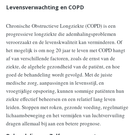
Levensverwachting en COPD
Chronische Obstructieve Longziekte (COPD) is een
progressieve longziekte die ademhalingsproblemen
veroorzaakt en de levenskwaliteit kan verminderen. Of
het mogelijk is om nog 20 jaar te leven met COPD hangt
af van verschillende factoren, zoals de ernst van de
ziekte, de algehele gezondheid van de patiënt, en hoe
goed de behandeling wordt gevolgd. Met de juiste
medische zorg, aanpassingen in levensstijl, en
vroegtijdige opsporing, kunnen sommige patiënten hun
ziekte effectief beheersen en een relatief lang leven
leiden. Stoppen met roken, gezonde voeding, regelmatige
lichaamsbeweging en het vermijden van luchtvervuiling
dragen allemaal bij aan een betere prognose.