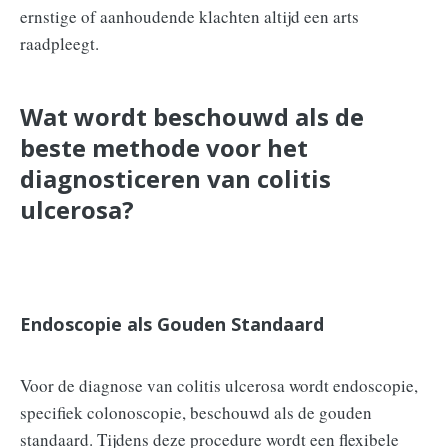
ernstige of aanhoudende klachten altijd een arts
raadpleegt.
Wat wordt beschouwd als de
beste methode voor het
diagnosticeren van colitis
ulcerosa?
Endoscopie als Gouden Standaard
Voor de diagnose van colitis ulcerosa wordt endoscopie,
specifiek colonoscopie, beschouwd als de gouden
standaard. Tijdens deze procedure wordt een flexibele