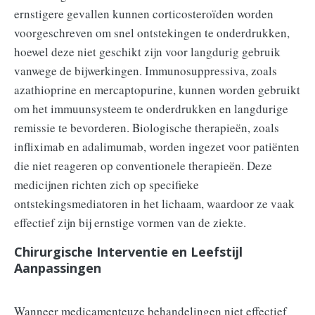
ernstigere gevallen kunnen corticosteroïden worden
voorgeschreven om snel ontstekingen te onderdrukken,
hoewel deze niet geschikt zijn voor langdurig gebruik
vanwege de bijwerkingen. Immunosuppressiva, zoals
azathioprine en mercaptopurine, kunnen worden gebruikt
om het immuunsysteem te onderdrukken en langdurige
remissie te bevorderen. Biologische therapieën, zoals
infliximab en adalimumab, worden ingezet voor patiënten
die niet reageren op conventionele therapieën. Deze
medicijnen richten zich op specifieke
ontstekingsmediatoren in het lichaam, waardoor ze vaak
effectief zijn bij ernstige vormen van de ziekte.
Chirurgische Interventie en Leefstijl
Aanpassingen
Wanneer medicamenteuze behandelingen niet effectief