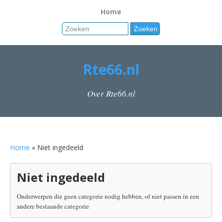
Home
Rte66.nl
Over Rte66.nl
Home
» Niet ingedeeld
Niet ingedeeld
Onderwerpen die geen categorie nodig hebben, of niet passen in een
andere bestaande categorie