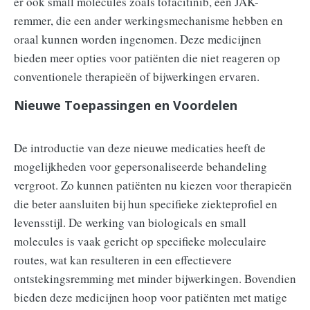
er ook small molecules zoals tofacitinib, een JAK-
remmer, die een ander werkingsmechanisme hebben en
oraal kunnen worden ingenomen. Deze medicijnen
bieden meer opties voor patiënten die niet reageren op
conventionele therapieën of bijwerkingen ervaren.
Nieuwe Toepassingen en Voordelen
De introductie van deze nieuwe medicaties heeft de
mogelijkheden voor gepersonaliseerde behandeling
vergroot. Zo kunnen patiënten nu kiezen voor therapieën
die beter aansluiten bij hun specifieke ziekteprofiel en
levensstijl. De werking van biologicals en small
molecules is vaak gericht op specifieke moleculaire
routes, wat kan resulteren in een effectievere
ontstekingsremming met minder bijwerkingen. Bovendien
bieden deze medicijnen hoop voor patiënten met matige