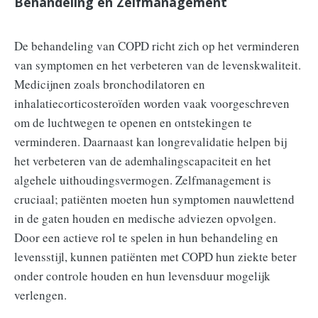
Behandeling en Zelfmanagement
De behandeling van COPD richt zich op het verminderen
van symptomen en het verbeteren van de levenskwaliteit.
Medicijnen zoals bronchodilatoren en
inhalatiecorticosteroïden worden vaak voorgeschreven
om de luchtwegen te openen en ontstekingen te
verminderen. Daarnaast kan longrevalidatie helpen bij
het verbeteren van de ademhalingscapaciteit en het
algehele uithoudingsvermogen. Zelfmanagement is
cruciaal; patiënten moeten hun symptomen nauwlettend
in de gaten houden en medische adviezen opvolgen.
Door een actieve rol te spelen in hun behandeling en
levensstijl, kunnen patiënten met COPD hun ziekte beter
onder controle houden en hun levensduur mogelijk
verlengen.