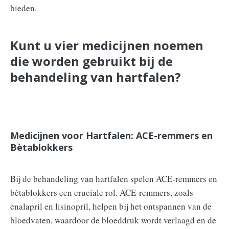
bieden.
Kunt u vier medicijnen noemen
die worden gebruikt bij de
behandeling van hartfalen?
Medicijnen voor Hartfalen: ACE-remmers en
Bètablokkers
Bij de behandeling van hartfalen spelen ACE-remmers en
bètablokkers een cruciale rol. ACE-remmers, zoals
enalapril en lisinopril, helpen bij het ontspannen van de
bloedvaten, waardoor de bloeddruk wordt verlaagd en de