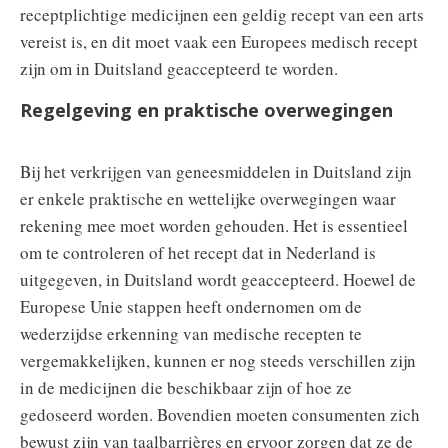
receptplichtige medicijnen een geldig recept van een arts
vereist is, en dit moet vaak een Europees medisch recept
zijn om in Duitsland geaccepteerd te worden.
Regelgeving en praktische overwegingen
Bij het verkrijgen van geneesmiddelen in Duitsland zijn
er enkele praktische en wettelijke overwegingen waar
rekening mee moet worden gehouden. Het is essentieel
om te controleren of het recept dat in Nederland is
uitgegeven, in Duitsland wordt geaccepteerd. Hoewel de
Europese Unie stappen heeft ondernomen om de
wederzijdse erkenning van medische recepten te
vergemakkelijken, kunnen er nog steeds verschillen zijn
in de medicijnen die beschikbaar zijn of hoe ze
gedoseerd worden. Bovendien moeten consumenten zich
bewust zijn van taalbarrières en ervoor zorgen dat ze de