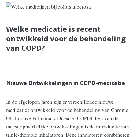
Welke medicatie is recent
ontwikkeld voor de behandeling
van COPD?
Nieuwe Ontwikkelingen in COPD-medicatie
In de afgelopen jaren zijn er verschillende nieuwe
medicaties ontwikkeld voor de behandeling van Chronic
Obstructive Pulmonary Disease (COPD). Een van de
meest opmerkelijke ontwikkelingen is de introductie van
triple-therapie inhalatoren. Deze inhalatoren combineren