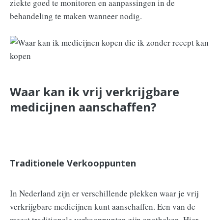
ziekte goed te monitoren en aanpassingen in de
behandeling te maken wanneer nodig.
Waar kan ik vrij verkrijgbare
medicijnen aanschaffen?
Traditionele Verkooppunten
In Nederland zijn er verschillende plekken waar je vrij
verkrijgbare medicijnen kunt aanschaffen. Een van de
meest traditionele verkooppunten zijn apotheken. Hier