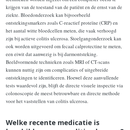
krijgen van de toestand van de patiënt en de ernst van de
ziekte. Bloedonderzoek kan bijvoorbeeld
ontstekingsmarkers zoals C-reactief proteïne (CRP) en
het aantal witte bloedcellen meten, die vaak verhoogd
zijn bij actieve colitis ulcerosa. Stoelgangonderzoek kan
ook worden uitgevoerd om fecaal calprotectine te meten,
een eiwit dat aanwezig is bij darmontsteking.
Beeldvormende technieken zoals MRI of CT-scans
kunnen nuttig zijn om complicaties of uitgebreide
ontstekingen te identificeren. Hoewel deze aanvullende
tests waardevol zijn, blijft de directe visuele inspectie via
colonoscopie de meest betrouwbare en directe methode
voor het vaststellen van colitis ulcerosa.
Welke recente medicatie is