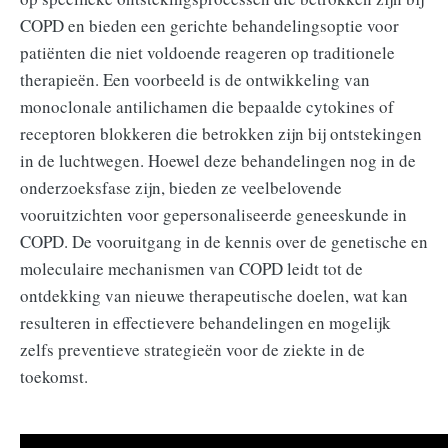
COPD en bieden een gerichte behandelingsoptie voor
patiënten die niet voldoende reageren op traditionele
therapieën. Een voorbeeld is de ontwikkeling van
monoclonale antilichamen die bepaalde cytokines of
receptoren blokkeren die betrokken zijn bij ontstekingen
in de luchtwegen. Hoewel deze behandelingen nog in de
onderzoeksfase zijn, bieden ze veelbelovende
vooruitzichten voor gepersonaliseerde geneeskunde in
COPD. De vooruitgang in de kennis over de genetische en
moleculaire mechanismen van COPD leidt tot de
ontdekking van nieuwe therapeutische doelen, wat kan
resulteren in effectievere behandelingen en mogelijk
zelfs preventieve strategieën voor de ziekte in de
toekomst.