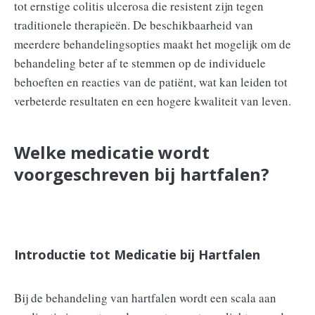
tot ernstige colitis ulcerosa die resistent zijn tegen
traditionele therapieën. De beschikbaarheid van
meerdere behandelingsopties maakt het mogelijk om de
behandeling beter af te stemmen op de individuele
behoeften en reacties van de patiënt, wat kan leiden tot
verbeterde resultaten en een hogere kwaliteit van leven.
Welke medicatie wordt
voorgeschreven bij hartfalen?
Introductie tot Medicatie bij Hartfalen
Bij de behandeling van hartfalen wordt een scala aan