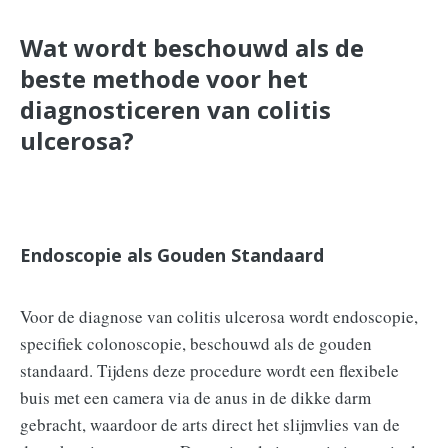
Wat wordt beschouwd als de
beste methode voor het
diagnosticeren van colitis
ulcerosa?
Endoscopie als Gouden Standaard
Voor de diagnose van colitis ulcerosa wordt endoscopie,
specifiek colonoscopie, beschouwd als de gouden
standaard. Tijdens deze procedure wordt een flexibele
buis met een camera via de anus in de dikke darm
gebracht, waardoor de arts direct het slijmvlies van de