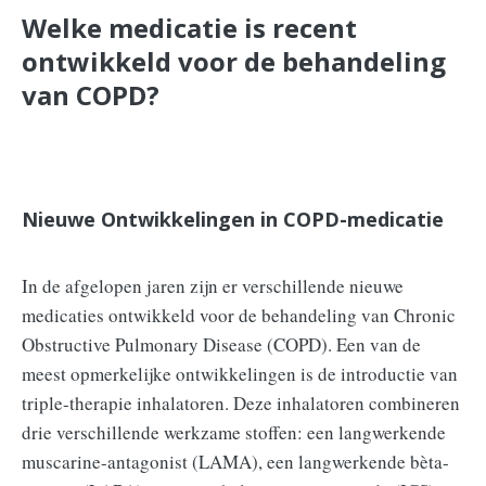
Welke medicatie is recent
ontwikkeld voor de behandeling
van COPD?
Nieuwe Ontwikkelingen in COPD-medicatie
In de afgelopen jaren zijn er verschillende nieuwe
medicaties ontwikkeld voor de behandeling van Chronic
Obstructive Pulmonary Disease (COPD). Een van de
meest opmerkelijke ontwikkelingen is de introductie van
triple-therapie inhalatoren. Deze inhalatoren combineren
drie verschillende werkzame stoffen: een langwerkende
muscarine-antagonist (LAMA), een langwerkende bèta-