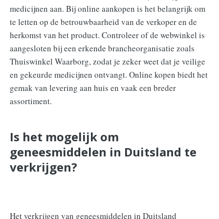
medicijnen aan. Bij online aankopen is het belangrijk om
te letten op de betrouwbaarheid van de verkoper en de
herkomst van het product. Controleer of de webwinkel is
aangesloten bij een erkende brancheorganisatie zoals
Thuiswinkel Waarborg, zodat je zeker weet dat je veilige
en gekeurde medicijnen ontvangt. Online kopen biedt het
gemak van levering aan huis en vaak een breder
assortiment.
Is het mogelijk om
geneesmiddelen in Duitsland te
verkrijgen?
Het verkrijgen van geneesmiddelen in Duitsland