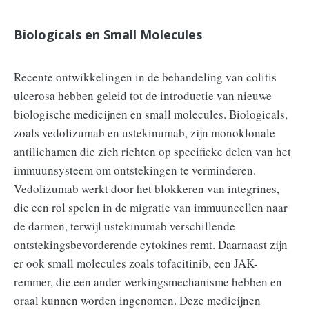
Biologicals en Small Molecules
Recente ontwikkelingen in de behandeling van colitis
ulcerosa hebben geleid tot de introductie van nieuwe
biologische medicijnen en small molecules. Biologicals,
zoals vedolizumab en ustekinumab, zijn monoklonale
antilichamen die zich richten op specifieke delen van het
immuunsysteem om ontstekingen te verminderen.
Vedolizumab werkt door het blokkeren van integrines,
die een rol spelen in de migratie van immuuncellen naar
de darmen, terwijl ustekinumab verschillende
ontstekingsbevorderende cytokines remt. Daarnaast zijn
er ook small molecules zoals tofacitinib, een JAK-
remmer, die een ander werkingsmechanisme hebben en
oraal kunnen worden ingenomen. Deze medicijnen