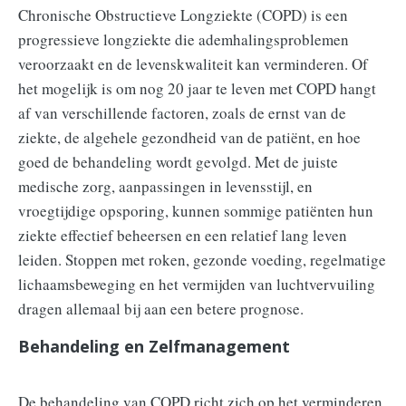
Chronische Obstructieve Longziekte (COPD) is een
progressieve longziekte die ademhalingsproblemen
veroorzaakt en de levenskwaliteit kan verminderen. Of
het mogelijk is om nog 20 jaar te leven met COPD hangt
af van verschillende factoren, zoals de ernst van de
ziekte, de algehele gezondheid van de patiënt, en hoe
goed de behandeling wordt gevolgd. Met de juiste
medische zorg, aanpassingen in levensstijl, en
vroegtijdige opsporing, kunnen sommige patiënten hun
ziekte effectief beheersen en een relatief lang leven
leiden. Stoppen met roken, gezonde voeding, regelmatige
lichaamsbeweging en het vermijden van luchtvervuiling
dragen allemaal bij aan een betere prognose.
Behandeling en Zelfmanagement
De behandeling van COPD richt zich op het verminderen