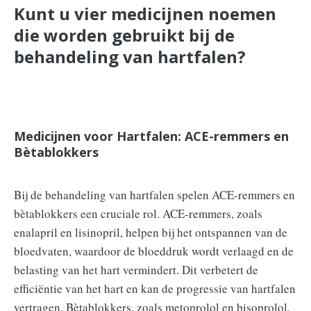
Kunt u vier medicijnen noemen
die worden gebruikt bij de
behandeling van hartfalen?
Medicijnen voor Hartfalen: ACE-remmers en
Bètablokkers
Bij de behandeling van hartfalen spelen ACE-remmers en
bètablokkers een cruciale rol. ACE-remmers, zoals
enalapril en lisinopril, helpen bij het ontspannen van de
bloedvaten, waardoor de bloeddruk wordt verlaagd en de
belasting van het hart vermindert. Dit verbetert de
efficiëntie van het hart en kan de progressie van hartfalen
vertragen. Bètablokkers, zoals metoprolol en bisoprolol,