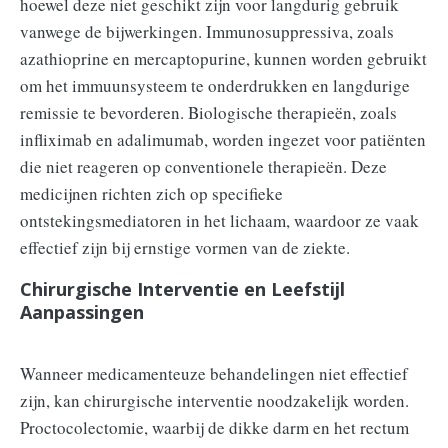
hoewel deze niet geschikt zijn voor langdurig gebruik
vanwege de bijwerkingen. Immunosuppressiva, zoals
azathioprine en mercaptopurine, kunnen worden gebruikt
om het immuunsysteem te onderdrukken en langdurige
remissie te bevorderen. Biologische therapieën, zoals
infliximab en adalimumab, worden ingezet voor patiënten
die niet reageren op conventionele therapieën. Deze
medicijnen richten zich op specifieke
ontstekingsmediatoren in het lichaam, waardoor ze vaak
effectief zijn bij ernstige vormen van de ziekte.
Chirurgische Interventie en Leefstijl
Aanpassingen
Wanneer medicamenteuze behandelingen niet effectief
zijn, kan chirurgische interventie noodzakelijk worden.
Proctocolectomie, waarbij de dikke darm en het rectum