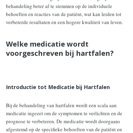
behandeling beter af te stemmen op de individuele
behoeften en reacties van de patiënt, wat kan leiden tot
verbeterde resultaten en een hogere kwaliteit van leven.
Welke medicatie wordt
voorgeschreven bij hartfalen?
Introductie tot Medicatie bij Hartfalen
Bij de behandeling van hartfalen wordt een scala aan
medicatie ingezet om de symptomen te verlichten en de
prognose te verbeteren. De medicatie wordt doorgaans
afgestemd op de specifieke behoeften van de patiënt en