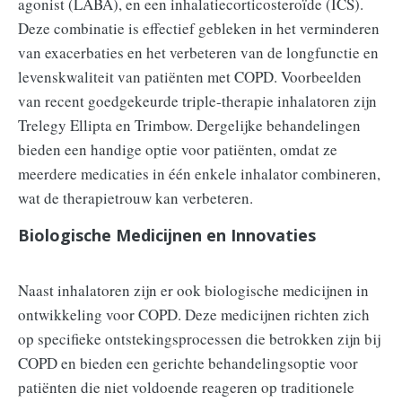
agonist (LABA), en een inhalatiecorticosteroïde (ICS).
Deze combinatie is effectief gebleken in het verminderen
van exacerbaties en het verbeteren van de longfunctie en
levenskwaliteit van patiënten met COPD. Voorbeelden
van recent goedgekeurde triple-therapie inhalatoren zijn
Trelegy Ellipta en Trimbow. Dergelijke behandelingen
bieden een handige optie voor patiënten, omdat ze
meerdere medicaties in één enkele inhalator combineren,
wat de therapietrouw kan verbeteren.
Biologische Medicijnen en Innovaties
Naast inhalatoren zijn er ook biologische medicijnen in
ontwikkeling voor COPD. Deze medicijnen richten zich
op specifieke ontstekingsprocessen die betrokken zijn bij
COPD en bieden een gerichte behandelingsoptie voor
patiënten die niet voldoende reageren op traditionele