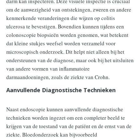
darm kan inspecteren. Deze visuele inspectie is cruciaal
om de aanwezigheid van ontstekingen, zweren en andere
kenmerkende veranderingen die wijzen op colitis
ulcerosa te bevestigen. Bovendien kunnen tijdens een
colonoscopie biopsieën worden genomen, wat betekent
dat kleine stukjes weefsel worden verzameld voor
microscopisch onderzoek. Dit helpt niet alleen bij het
ondersteunen van de diagnose, maar ook bij het uitsluiten
van andere vormen van inflammatoire
darmaandoeningen, zoals de ziekte van Crohn.
Aanvullende Diagnostische Technieken
Naast endoscopie kunnen aanvullende diagnostische
technieken worden ingezet om een completer beeld te
krijgen van de toestand van de patiënt en de ernst van de
ziekte. Bloedonderzoek kan bijvoorbeeld