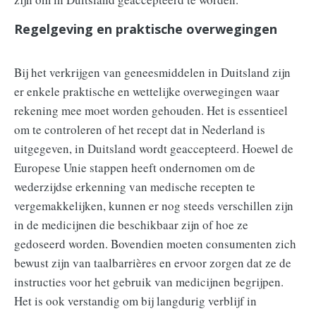
Regelgeving en praktische overwegingen
Bij het verkrijgen van geneesmiddelen in Duitsland zijn
er enkele praktische en wettelijke overwegingen waar
rekening mee moet worden gehouden. Het is essentieel
om te controleren of het recept dat in Nederland is
uitgegeven, in Duitsland wordt geaccepteerd. Hoewel de
Europese Unie stappen heeft ondernomen om de
wederzijdse erkenning van medische recepten te
vergemakkelijken, kunnen er nog steeds verschillen zijn
in de medicijnen die beschikbaar zijn of hoe ze
gedoseerd worden. Bovendien moeten consumenten zich
bewust zijn van taalbarrières en ervoor zorgen dat ze de
instructies voor het gebruik van medicijnen begrijpen.
Het is ook verstandig om bij langdurig verblijf in