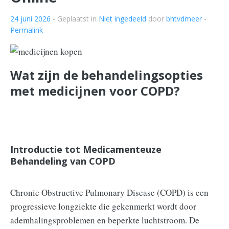
24 juni 2026
- Geplaatst in
Niet ingedeeld
door
bhtvdmeer
-
Permalink
Wat zijn de behandelingsopties
met medicijnen voor COPD?
Introductie tot Medicamenteuze
Behandeling van COPD
Chronic Obstructive Pulmonary Disease (COPD) is een
progressieve longziekte die gekenmerkt wordt door
ademhalingsproblemen en beperkte luchtstroom. De