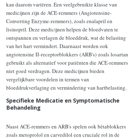
kan daarom variëren. Een veelgebruikte klasse van
medicijnen zijn de ACE-remmers (Angiotensine-
Converting Enzyme-remmers), zoals enalapril en
lisinopril. Deze medicijnen helpen de bloedvaten te
ontspannen en verlagen de bloeddruk, wat de belasting
van het hart vermindert. Daarnaast worden ook
angiotensine II-receptorblokkers (ARB's) zoals losartan
gebruikt als alternatief voor patiënten die ACE-remmers
niet goed verdragen. Deze medicijnen bieden
vergelijkbare voordelen in termen van
bloeddrukverlaging en vermindering van hartbelasting.
Specifieke Medicatie en Symptomatische
Behandeling
Naast ACE-remmers en ARB's spelen ook bètablokkers
zoals metoprolol en carvedilol een cruciale rol in de