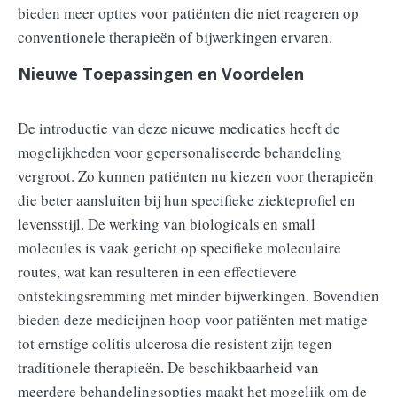
bieden meer opties voor patiënten die niet reageren op
conventionele therapieën of bijwerkingen ervaren.
Nieuwe Toepassingen en Voordelen
De introductie van deze nieuwe medicaties heeft de
mogelijkheden voor gepersonaliseerde behandeling
vergroot. Zo kunnen patiënten nu kiezen voor therapieën
die beter aansluiten bij hun specifieke ziekteprofiel en
levensstijl. De werking van biologicals en small
molecules is vaak gericht op specifieke moleculaire
routes, wat kan resulteren in een effectievere
ontstekingsremming met minder bijwerkingen. Bovendien
bieden deze medicijnen hoop voor patiënten met matige
tot ernstige colitis ulcerosa die resistent zijn tegen
traditionele therapieën. De beschikbaarheid van
meerdere behandelingsopties maakt het mogelijk om de