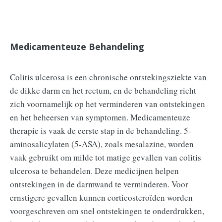
Medicamenteuze Behandeling
Colitis ulcerosa is een chronische ontstekingsziekte van
de dikke darm en het rectum, en de behandeling richt
zich voornamelijk op het verminderen van ontstekingen
en het beheersen van symptomen. Medicamenteuze
therapie is vaak de eerste stap in de behandeling. 5-
aminosalicylaten (5-ASA), zoals mesalazine, worden
vaak gebruikt om milde tot matige gevallen van colitis
ulcerosa te behandelen. Deze medicijnen helpen
ontstekingen in de darmwand te verminderen. Voor
ernstigere gevallen kunnen corticosteroïden worden
voorgeschreven om snel ontstekingen te onderdrukken,