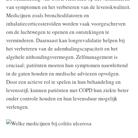
van symptomen en het verbeteren van de levenskwaliteit.
Medicijnen zoals bronchodilatoren en
inhalatiecorticosteroïden worden vaak voorgeschreven
om de luchtwegen te openen en ontstekingen te
verminderen. Daarnaast kan longrevalidatie helpen bij
het verbeteren van de ademhalingscapaciteit en het
algehele uithoudingsvermogen. Zelfmanagement is
cruciaal; patiënten moeten hun symptomen nauwlettend
in de gaten houden en medische adviezen opvolgen.
Door een actieve rol te spelen in hun behandeling en
levensstijl, kunnen patiënten met COPD hun ziekte beter
onder controle houden en hun levensduur mogelijk
verlengen.