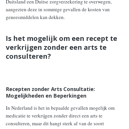
Duitsland een Duitse zorgverzekering te overwegen,
aangezien deze in sommige gevallen de kosten van
geneesmiddelen kan dekken.
Is het mogelijk om een recept te
verkrijgen zonder een arts te
consulteren?
Recepten zonder Arts Consultatie:
Mogelijkheden en Beperkingen
In Nederland is het in bepaalde gevallen mogelijk om
medicatie te verkrijgen zonder direct een arts te
consulteren, maar dit hangt sterk af van de soort