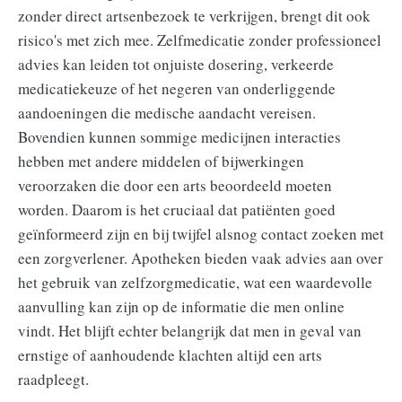
zonder direct artsenbezoek te verkrijgen, brengt dit ook
risico's met zich mee. Zelfmedicatie zonder professioneel
advies kan leiden tot onjuiste dosering, verkeerde
medicatiekeuze of het negeren van onderliggende
aandoeningen die medische aandacht vereisen.
Bovendien kunnen sommige medicijnen interacties
hebben met andere middelen of bijwerkingen
veroorzaken die door een arts beoordeeld moeten
worden. Daarom is het cruciaal dat patiënten goed
geïnformeerd zijn en bij twijfel alsnog contact zoeken met
een zorgverlener. Apotheken bieden vaak advies aan over
het gebruik van zelfzorgmedicatie, wat een waardevolle
aanvulling kan zijn op de informatie die men online
vindt. Het blijft echter belangrijk dat men in geval van
ernstige of aanhoudende klachten altijd een arts
raadpleegt.