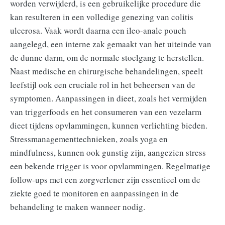
worden verwijderd, is een gebruikelijke procedure die
kan resulteren in een volledige genezing van colitis
ulcerosa. Vaak wordt daarna een ileo-anale pouch
aangelegd, een interne zak gemaakt van het uiteinde van
de dunne darm, om de normale stoelgang te herstellen.
Naast medische en chirurgische behandelingen, speelt
leefstijl ook een cruciale rol in het beheersen van de
symptomen. Aanpassingen in dieet, zoals het vermijden
van triggerfoods en het consumeren van een vezelarm
dieet tijdens opvlammingen, kunnen verlichting bieden.
Stressmanagementtechnieken, zoals yoga en
mindfulness, kunnen ook gunstig zijn, aangezien stress
een bekende trigger is voor opvlammingen. Regelmatige
follow-ups met een zorgverlener zijn essentieel om de
ziekte goed te monitoren en aanpassingen in de
behandeling te maken wanneer nodig.