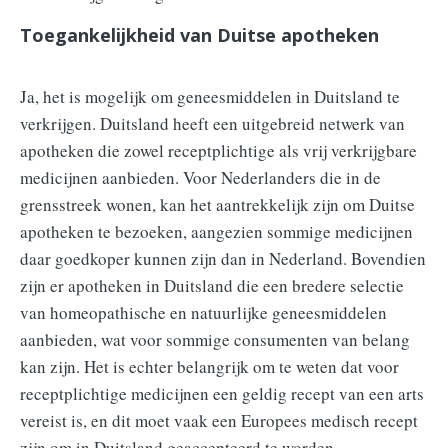
Toegankelijkheid van Duitse apotheken
Ja, het is mogelijk om geneesmiddelen in Duitsland te
verkrijgen. Duitsland heeft een uitgebreid netwerk van
apotheken die zowel receptplichtige als vrij verkrijgbare
medicijnen aanbieden. Voor Nederlanders die in de
grensstreek wonen, kan het aantrekkelijk zijn om Duitse
apotheken te bezoeken, aangezien sommige medicijnen
daar goedkoper kunnen zijn dan in Nederland. Bovendien
zijn er apotheken in Duitsland die een bredere selectie
van homeopathische en natuurlijke geneesmiddelen
aanbieden, wat voor sommige consumenten van belang
kan zijn. Het is echter belangrijk om te weten dat voor
receptplichtige medicijnen een geldig recept van een arts
vereist is, en dit moet vaak een Europees medisch recept
zijn om in Duitsland geaccepteerd te worden.