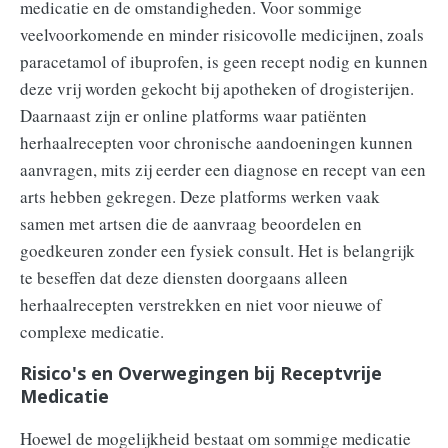
medicatie en de omstandigheden. Voor sommige
veelvoorkomende en minder risicovolle medicijnen, zoals
paracetamol of ibuprofen, is geen recept nodig en kunnen
deze vrij worden gekocht bij apotheken of drogisterijen.
Daarnaast zijn er online platforms waar patiënten
herhaalrecepten voor chronische aandoeningen kunnen
aanvragen, mits zij eerder een diagnose en recept van een
arts hebben gekregen. Deze platforms werken vaak
samen met artsen die de aanvraag beoordelen en
goedkeuren zonder een fysiek consult. Het is belangrijk
te beseffen dat deze diensten doorgaans alleen
herhaalrecepten verstrekken en niet voor nieuwe of
complexe medicatie.
Risico's en Overwegingen bij Receptvrije
Medicatie
Hoewel de mogelijkheid bestaat om sommige medicatie