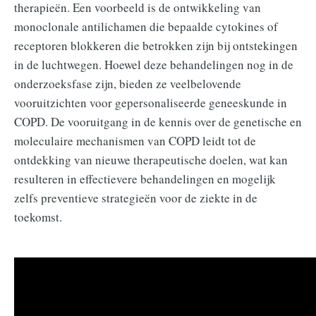
therapieën. Een voorbeeld is de ontwikkeling van
monoclonale antilichamen die bepaalde cytokines of
receptoren blokkeren die betrokken zijn bij ontstekingen
in de luchtwegen. Hoewel deze behandelingen nog in de
onderzoeksfase zijn, bieden ze veelbelovende
vooruitzichten voor gepersonaliseerde geneeskunde in
COPD. De vooruitgang in de kennis over de genetische en
moleculaire mechanismen van COPD leidt tot de
ontdekking van nieuwe therapeutische doelen, wat kan
resulteren in effectievere behandelingen en mogelijk
zelfs preventieve strategieën voor de ziekte in de
toekomst.