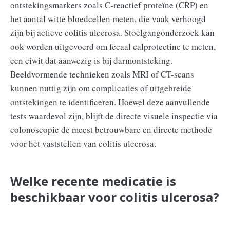
ontstekingsmarkers zoals C-reactief proteïne (CRP) en
het aantal witte bloedcellen meten, die vaak verhoogd
zijn bij actieve colitis ulcerosa. Stoelgangonderzoek kan
ook worden uitgevoerd om fecaal calprotectine te meten,
een eiwit dat aanwezig is bij darmontsteking.
Beeldvormende technieken zoals MRI of CT-scans
kunnen nuttig zijn om complicaties of uitgebreide
ontstekingen te identificeren. Hoewel deze aanvullende
tests waardevol zijn, blijft de directe visuele inspectie via
colonoscopie de meest betrouwbare en directe methode
voor het vaststellen van colitis ulcerosa.
Welke recente medicatie is
beschikbaar voor colitis ulcerosa?