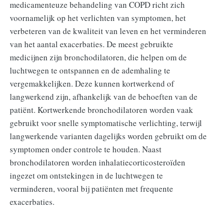
medicamenteuze behandeling van COPD richt zich
voornamelijk op het verlichten van symptomen, het
verbeteren van de kwaliteit van leven en het verminderen
van het aantal exacerbaties. De meest gebruikte
medicijnen zijn bronchodilatoren, die helpen om de
luchtwegen te ontspannen en de ademhaling te
vergemakkelijken. Deze kunnen kortwerkend of
langwerkend zijn, afhankelijk van de behoeften van de
patiënt. Kortwerkende bronchodilatoren worden vaak
gebruikt voor snelle symptomatische verlichting, terwijl
langwerkende varianten dagelijks worden gebruikt om de
symptomen onder controle te houden. Naast
bronchodilatoren worden inhalatiecorticosteroïden
ingezet om ontstekingen in de luchtwegen te
verminderen, vooral bij patiënten met frequente
exacerbaties.