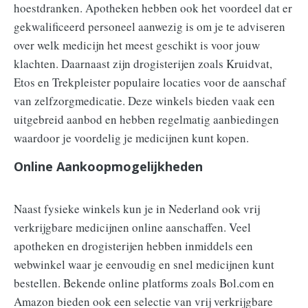
hoestdranken. Apotheken hebben ook het voordeel dat er
gekwalificeerd personeel aanwezig is om je te adviseren
over welk medicijn het meest geschikt is voor jouw
klachten. Daarnaast zijn drogisterijen zoals Kruidvat,
Etos en Trekpleister populaire locaties voor de aanschaf
van zelfzorgmedicatie. Deze winkels bieden vaak een
uitgebreid aanbod en hebben regelmatig aanbiedingen
waardoor je voordelig je medicijnen kunt kopen.
Online Aankoopmogelijkheden
Naast fysieke winkels kun je in Nederland ook vrij
verkrijgbare medicijnen online aanschaffen. Veel
apotheken en drogisterijen hebben inmiddels een
webwinkel waar je eenvoudig en snel medicijnen kunt
bestellen. Bekende online platforms zoals Bol.com en
Amazon bieden ook een selectie van vrij verkrijgbare