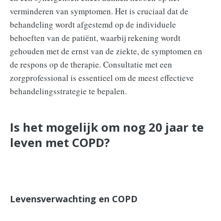
verminderen van symptomen. Het is cruciaal dat de
behandeling wordt afgestemd op de individuele
behoeften van de patiënt, waarbij rekening wordt
gehouden met de ernst van de ziekte, de symptomen en
de respons op de therapie. Consultatie met een
zorgprofessional is essentieel om de meest effectieve
behandelingsstrategie te bepalen.
Is het mogelijk om nog 20 jaar te
leven met COPD?
Levensverwachting en COPD