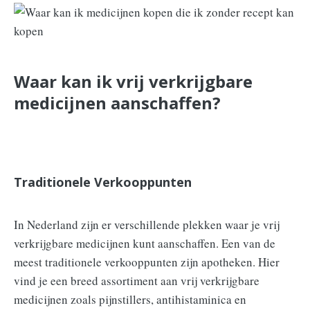
Waar kan ik vrij verkrijgbare
medicijnen aanschaffen?
Traditionele Verkooppunten
In Nederland zijn er verschillende plekken waar je vrij
verkrijgbare medicijnen kunt aanschaffen. Een van de
meest traditionele verkooppunten zijn apotheken. Hier
vind je een breed assortiment aan vrij verkrijgbare
medicijnen zoals pijnstillers, antihistaminica en